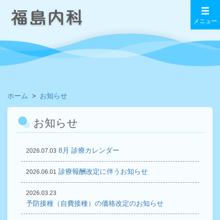
メニュー
ホーム
お知らせ
お知らせ
8月 診療カレンダー
2026.07.03
診療報酬改定に伴うお知らせ
2026.06.01
2026.03.23
予防接種（自費接種）の価格改定のお知らせ