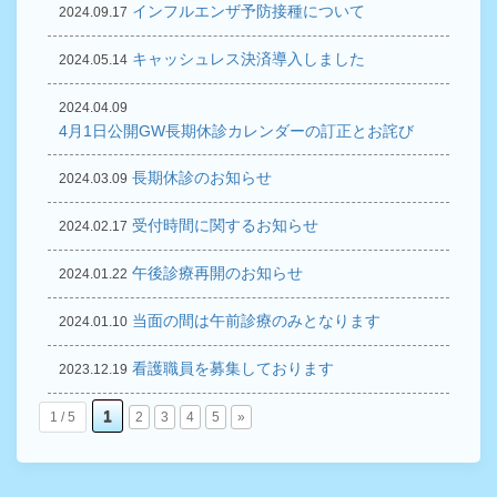
インフルエンザ予防接種について
2024.09.17
キャッシュレス決済導入しました
2024.05.14
2024.04.09
4月1日公開GW長期休診カレンダーの訂正とお詫び
長期休診のお知らせ
2024.03.09
受付時間に関するお知らせ
2024.02.17
午後診療再開のお知らせ
2024.01.22
当面の間は午前診療のみとなります
2024.01.10
看護職員を募集しております
2023.12.19
1
1 / 5
2
3
4
5
»