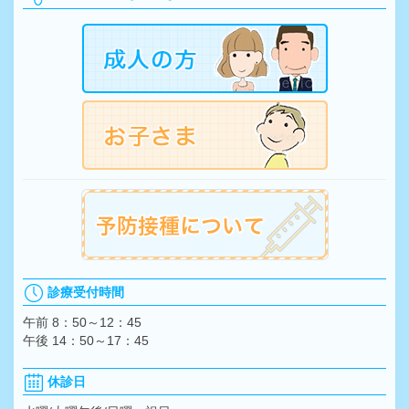
診療受付時間
午前 8：50～12：45
午後 14：50～17：45
休診日