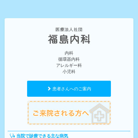
内科
循環器内科
アレルギー科
小児科
患者さんへのご案内
当院で診療できる主な病気