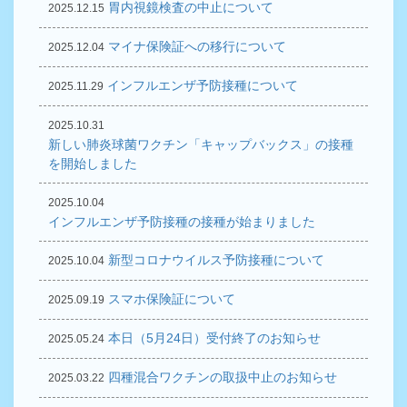
胃内視鏡検査の中止について
2025.12.15
マイナ保険証への移行について
2025.12.04
インフルエンザ予防接種について
2025.11.29
2025.10.31
新しい肺炎球菌ワクチン「キャップバックス」の接種
を開始しました
2025.10.04
インフルエンザ予防接種の接種が始まりました
新型コロナウイルス予防接種について
2025.10.04
スマホ保険証について
2025.09.19
本日（5月24日）受付終了のお知らせ
2025.05.24
四種混合ワクチンの取扱中止のお知らせ
2025.03.22